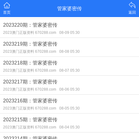
管家婆密传
首页
返回
2023220期：管家婆密传
2023澳门正版资料 670288.com
08-09 05:30
2023219期：管家婆密传
2023澳门正版资料 670288.com
08-08 05:30
2023218期：管家婆密传
2023澳门正版资料 670288.com
08-07 05:30
2023217期：管家婆密传
2023澳门正版资料 670288.com
08-06 05:30
2023216期：管家婆密传
2023澳门正版资料 670288.com
08-05 05:30
2023215期：管家婆密传
2023澳门正版资料 670288.com
08-04 05:30
2023214期：管家婆密传